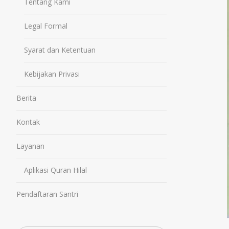
Tentang Kami
Legal Formal
Syarat dan Ketentuan
Kebijakan Privasi
Berita
Kontak
Layanan
Aplikasi Quran Hilal
Pendaftaran Santri