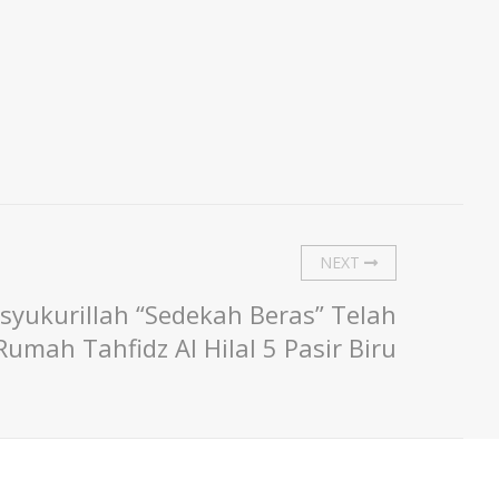
NEXT
syukurillah “Sedekah Beras” Telah
Rumah Tahfidz Al Hilal 5 Pasir Biru