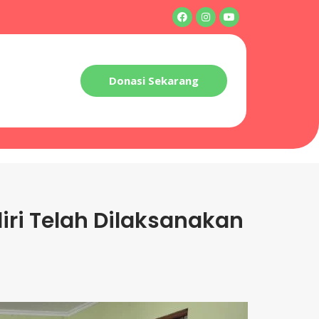
Donasi Sekarang
iri Telah Dilaksanakan