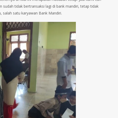
 sudah tidak bertransaksi lagi di bank mandiri, tetap tidak
, salah satu karyawan Bank Mandiri.