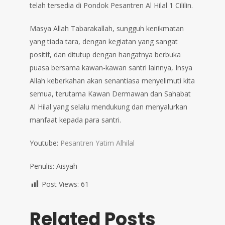
telah tersedia di Pondok Pesantren Al Hilal 1 Cililin.
Masya Allah Tabarakallah, sungguh kenikmatan
yang tiada tara, dengan kegiatan yang sangat
positif, dan ditutup dengan hangatnya berbuka
puasa bersama kawan-kawan santri lainnya, Insya
Allah keberkahan akan senantiasa menyelimuti kita
semua, terutama Kawan Dermawan dan Sahabat
Al Hilal yang selalu mendukung dan menyalurkan
manfaat kepada para santri.
Youtube:
Pesantren Yatim Alhilal
Penulis: Aisyah
Post Views:
61
Related Posts