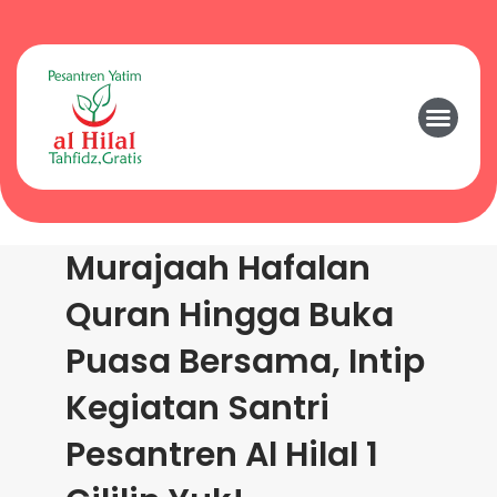
Murajaah Hafalan
Quran Hingga Buka
Puasa Bersama, Intip
Kegiatan Santri
Pesantren Al Hilal 1