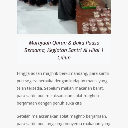
Murajaah Quran & Buka Puasa
Bersama, Kegiatan Santri Al Hilal 1
Cililin
Hingga adzan maghrib berkumandang, para santri
pun segera berbuka dengan kudapan manis yang
telah tersedia. Sebelum makan makanan berat,
para santri pun melaksanakan solat maghrib
berjamaah dengan penuh suka cita.
Setelah melaksanakan solat maghrib berjamaah,
para santri pun langsung menyerbu makanan yang