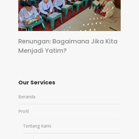
Renungan: Bagaimana Jika Kita
Menjadi Yatim?
Our Services
Beranda
Profil
Tentang Kami