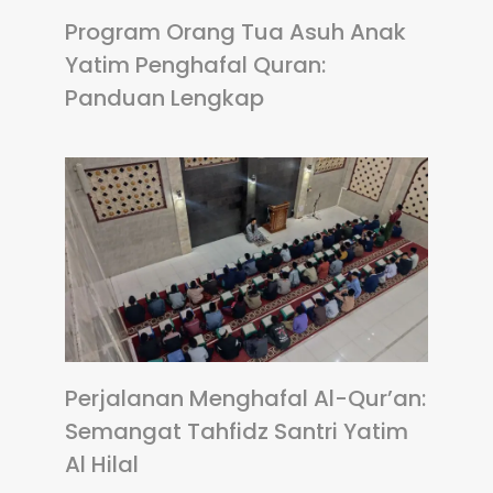
Program Orang Tua Asuh Anak
Yatim Penghafal Quran:
Panduan Lengkap
Perjalanan Menghafal Al-Qur’an:
Semangat Tahfidz Santri Yatim
Al Hilal