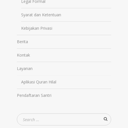
Legal Formal
Syarat dan Ketentuan
Kebijakan Privasi
Berita
Kontak
Layanan
Aplikasi Quran Hilal
Pendaftaran Santri