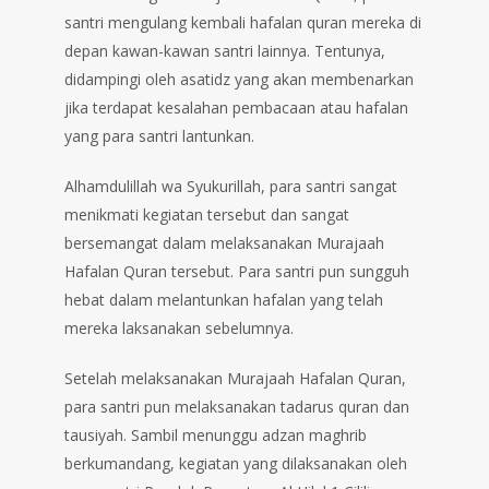
santri mengulang kembali hafalan quran mereka di
depan kawan-kawan santri lainnya. Tentunya,
didampingi oleh asatidz yang akan membenarkan
jika terdapat kesalahan pembacaan atau hafalan
yang para santri lantunkan.
Alhamdulillah wa Syukurillah, para santri sangat
menikmati kegiatan tersebut dan sangat
bersemangat dalam melaksanakan Murajaah
Hafalan Quran tersebut. Para santri pun sungguh
hebat dalam melantunkan hafalan yang telah
mereka laksanakan sebelumnya.
Setelah melaksanakan Murajaah Hafalan Quran,
para santri pun melaksanakan tadarus quran dan
tausiyah. Sambil menunggu adzan maghrib
berkumandang, kegiatan yang dilaksanakan oleh