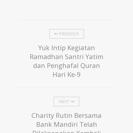
PREVIOUS
Yuk Intip Kegiatan
Ramadhan Santri Yatim
dan Penghafal Quran
Hari Ke-9
NEXT
Charity Rutin Bersama
Bank Mandiri Telah