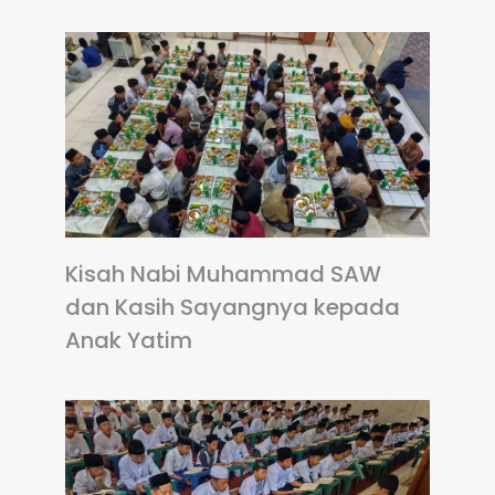
Kisah Nabi Muhammad SAW
dan Kasih Sayangnya kepada
Anak Yatim