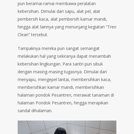
pun beramai-ramai membawa peralatan
kebersihan. Dimulai dari sapu, alat pel, alat
pembersih kaca, alat pembersih kamar mandi,
hingga alat lainnya yang menunjang kegiatan “Tren
Clean” tersebut.
Tampaknya mereka pun sangat semangat
melakukan hal yang sekiranya dapat menambah
kebersihan lingkungan. Para santri pun sibuk
dengan masing-masing tugasnya. Dimulai dari
menyapu, mengepel lantai, membersihkan kaca,
membersihkan kamar mandi, membersihkan
halaman pondok Pesantren, merawat tanaman di
halaman Pondok Pesantren, hingga merapikan
sandal dihalaman.