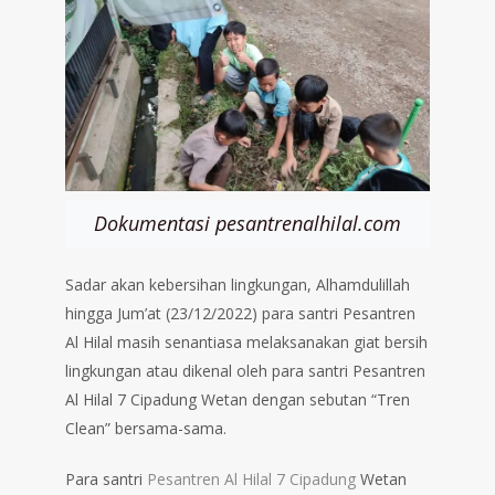
Dokumentasi pesantrenalhilal.com
Sadar akan kebersihan lingkungan, Alhamdulillah
hingga Jum’at (23/12/2022) para santri Pesantren
Al Hilal masih senantiasa melaksanakan giat bersih
lingkungan atau dikenal oleh para santri Pesantren
Al Hilal 7 Cipadung Wetan dengan sebutan “Tren
Clean” bersama-sama.
Para santri
Pesantren Al Hilal 7 Cipadung
Wetan