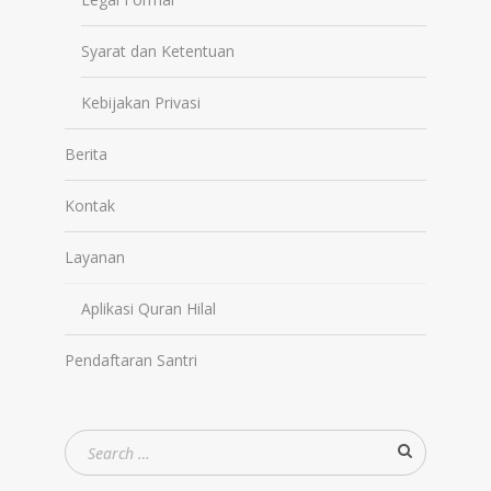
Syarat dan Ketentuan
Kebijakan Privasi
Berita
Kontak
Layanan
Aplikasi Quran Hilal
Pendaftaran Santri