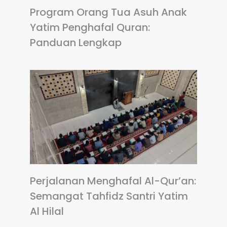
Program Orang Tua Asuh Anak
Yatim Penghafal Quran:
Panduan Lengkap
Perjalanan Menghafal Al-Qur’an:
Semangat Tahfidz Santri Yatim
Al Hilal