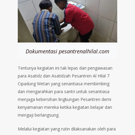
Dokumentasi pesantrenalhilal.com
Tentunya kegiatan ini tak lepas dari pengawasan
para Asatidz dan Asatidzah Pesantren Al Hilal 7
Cipadung Wetan yang senantiasa membimbing
dan mengarahkan para santri untuk senantiasa
menjaga kebersihan lingkungan Pesantren demi
kenyamanan mereka ketika kegiatan belajar dan
mengaji berlangsung.
Melalui kegiatan yang rutin dilaksanakan oleh para