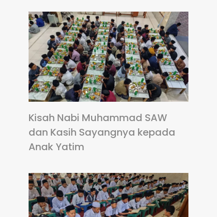
Kisah Nabi Muhammad SAW
dan Kasih Sayangnya kepada
Anak Yatim