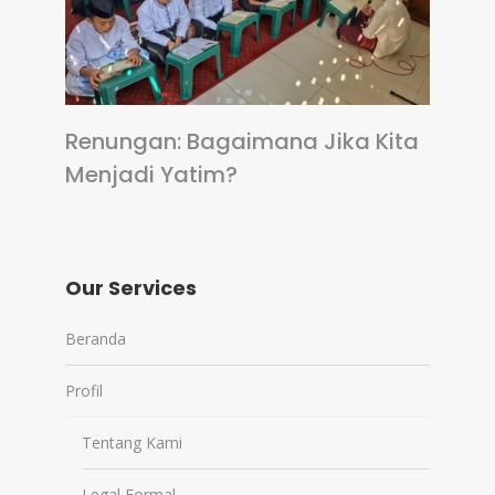
Renungan: Bagaimana Jika Kita
Menjadi Yatim?
Our Services
Beranda
Profil
Tentang Kami
Legal Formal