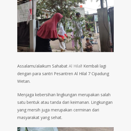
Assalamu’alaikum Sahabat
Al Hilal
! Kembali lagi
dengan para santri Pesantren Al Hilal 7 Cipadung
Wetan.
Menjaga kebersihan lingkungan merupakan salah
satu bentuk atau tanda dari keimanan. Lingkungan
yang mersih juga merupakan cerminan dari
masyarakat yang sehat.