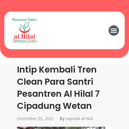
Intip Kembali Tren
Clean Para Santri
Pesantren Al Hilal 7
Cipadung Wetan
December 25, 2022
By
supriadi al hilal