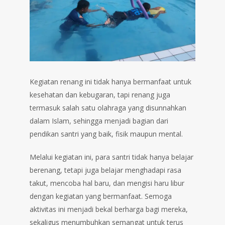
Kegiatan renang ini tidak hanya bermanfaat untuk
kesehatan dan kebugaran, tapi renang juga
termasuk salah satu olahraga yang disunnahkan
dalam Islam, sehingga menjadi bagian dari
pendikan santri yang baik, fisik maupun mental.
Melalui kegiatan ini, para santri tidak hanya belajar
berenang, tetapi juga belajar menghadapi rasa
takut, mencoba hal baru, dan mengisi haru libur
dengan kegiatan yang bermanfaat. Semoga
aktivitas ini menjadi bekal berharga bagi mereka,
sekaligus menumbuhkan semangat untuk terus