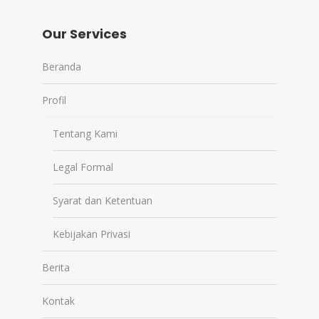
Our Services
Beranda
Profil
Tentang Kami
Legal Formal
Syarat dan Ketentuan
Kebijakan Privasi
Berita
Kontak