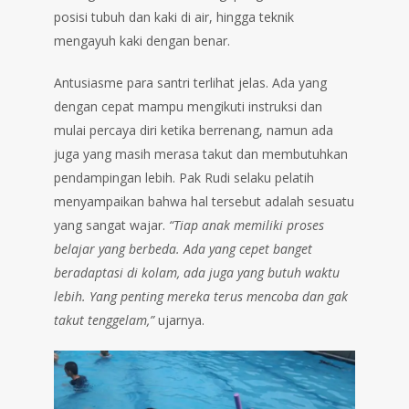
posisi tubuh dan kaki di air, hingga teknik
mengayuh kaki dengan benar.
Antusiasme para santri terlihat jelas. Ada yang
dengan cepat mampu mengikuti instruksi dan
mulai percaya diri ketika berrenang, namun ada
juga yang masih merasa takut dan membutuhkan
pendampingan lebih. Pak Rudi selaku pelatih
menyampaikan bahwa hal tersebut adalah sesuatu
yang sangat wajar.
“Tiap anak memiliki proses
belajar yang berbeda. Ada yang cepet banget
beradaptasi di kolam, ada juga yang butuh waktu
lebih. Yang penting mereka terus mencoba dan gak
takut tenggelam,”
ujarnya.