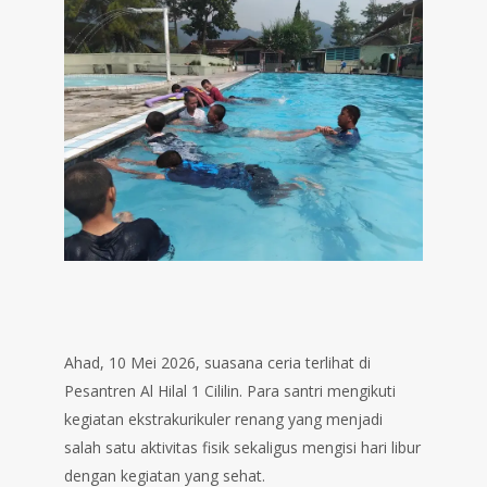
Ahad, 10 Mei 2026, suasana ceria terlihat di
Pesantren Al Hilal 1 Cililin. Para santri mengikuti
kegiatan ekstrakurikuler renang yang menjadi
salah satu aktivitas fisik sekaligus mengisi hari libur
dengan kegiatan yang sehat.