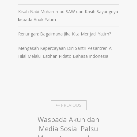
Kisah Nabi Muhammad SAW dan Kasih Sayangnya
kepada Anak Yatim
Renungan: Bagaimana Jika Kita Menjadi Yatim?
Mengasah Kepercayaan Diri Santri Pesantren Al
Hilal Melalui Latihan Pidato Bahasa Indonesia
PREVIOUS
Waspada Akun dan
Media Sosial Palsu