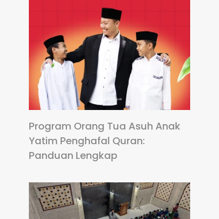
Program Orang Tua Asuh Anak
Yatim Penghafal Quran:
Panduan Lengkap