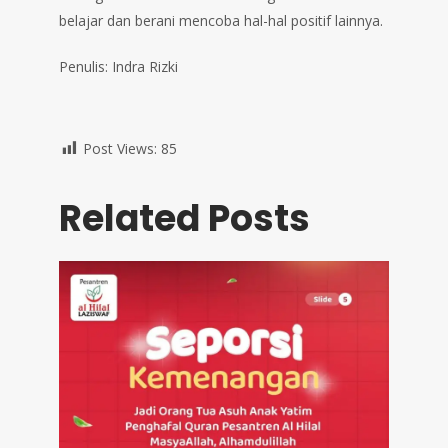
belajar dan berani mencoba hal-hal positif lainnya.
Penulis: Indra Rizki
Post Views:
85
Related Posts