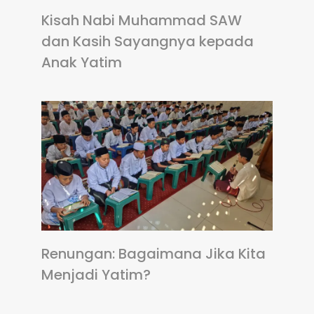
Kisah Nabi Muhammad SAW
dan Kasih Sayangnya kepada
Anak Yatim
Renungan: Bagaimana Jika Kita
Menjadi Yatim?