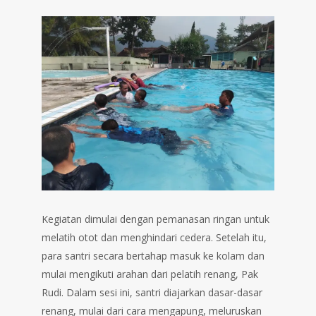
Kegiatan dimulai dengan pemanasan ringan untuk
melatih otot dan menghindari cedera. Setelah itu,
para santri secara bertahap masuk ke kolam dan
mulai mengikuti arahan dari pelatih renang, Pak
Rudi. Dalam sesi ini, santri diajarkan dasar-dasar
renang, mulai dari cara mengapung, meluruskan