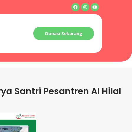
Donasi Sekarang
a Santri Pesantren Al Hilal