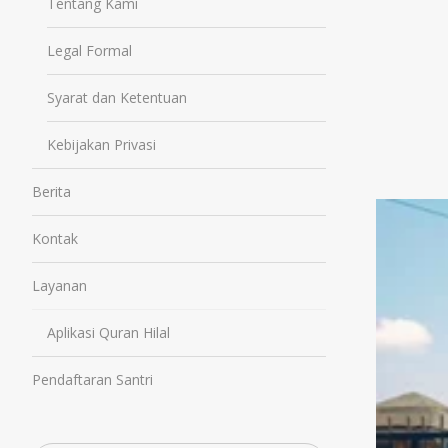
Tentang Kami
Legal Formal
Syarat dan Ketentuan
Kebijakan Privasi
Berita
Kontak
Layanan
Aplikasi Quran Hilal
Pendaftaran Santri