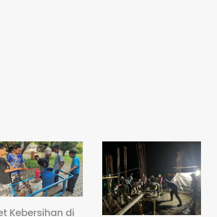
et Kebersihan di