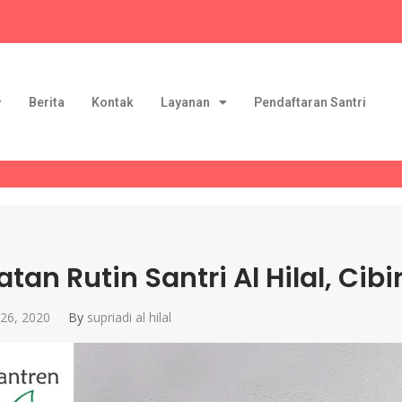
Berita
Kontak
Layanan
Pendaftaran Santri
atan Rutin Santri Al Hilal, Cib
26, 2020
By
supriadi al hilal