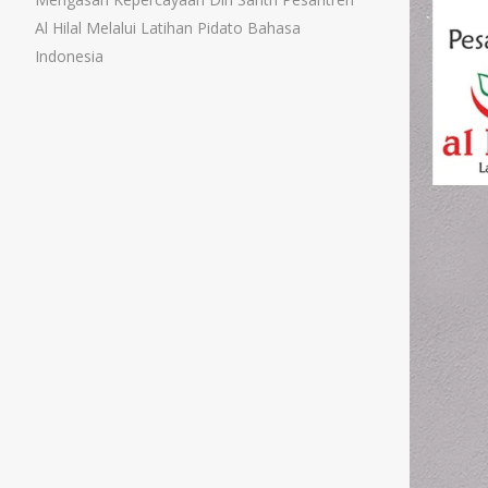
Al Hilal Melalui Latihan Pidato Bahasa
Indonesia