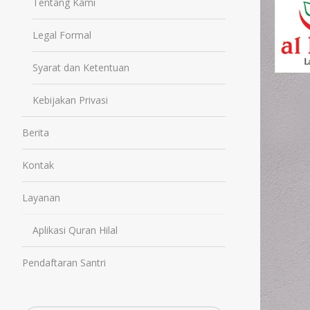
Tentang Kami
Legal Formal
Syarat dan Ketentuan
Kebijakan Privasi
Berita
Kontak
Layanan
Aplikasi Quran Hilal
Pendaftaran Santri