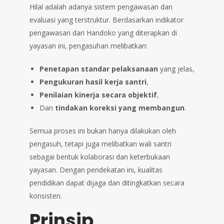
Hilal adalah adanya sistem pengawasan dan
evaluasi yang terstruktur. Berdasarkan indikator
pengawasan dari Handoko yang diterapkan di
yayasan ini, pengasuhan melibatkan:
Penetapan standar pelaksanaan
yang jelas,
Pengukuran hasil kerja santri
,
Penilaian kinerja secara objektif
,
Dan
tindakan koreksi yang membangun
.
Semua proses ini bukan hanya dilakukan oleh
pengasuh, tetapi juga melibatkan wali santri
sebagai bentuk kolaborasi dan keterbukaan
yayasan. Dengan pendekatan ini, kualitas
pendidikan dapat dijaga dan ditingkatkan secara
konsisten.
Prinsip