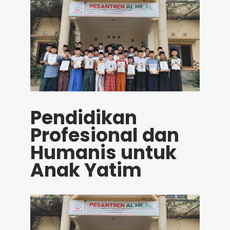
Pendidikan
Profesional dan
Humanis untuk
Anak Yatim