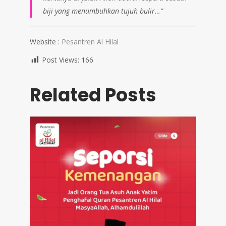
biji yang menumbuhkan tujuh bulir…”
Website :
Pesantren Al Hilal
Post Views:
166
Related Posts