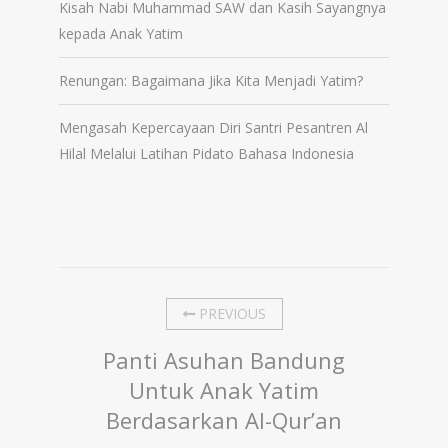
Kisah Nabi Muhammad SAW dan Kasih Sayangnya
kepada Anak Yatim
Renungan: Bagaimana Jika Kita Menjadi Yatim?
Mengasah Kepercayaan Diri Santri Pesantren Al
Hilal Melalui Latihan Pidato Bahasa Indonesia
PREVIOUS
Panti Asuhan Bandung
Untuk Anak Yatim
Berdasarkan Al-Qur’an