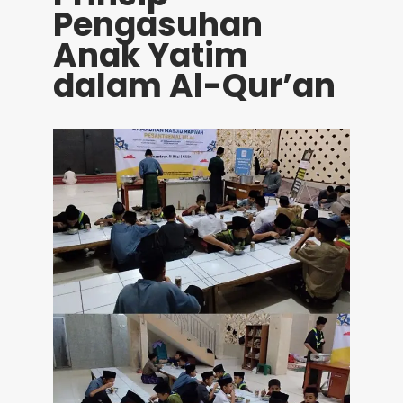
Pengasuhan
Anak Yatim
dalam Al-Qur’an