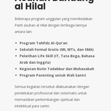
al Hilal
Beberapa program unggulan yang membedakan
Panti asuhan al Hilal dengan lembaga lainnya
antara lain:
Program Tahfidz Al-Qur’an
Sekolah Formal Gratis (MI, MTs, dan SMA)
Pelatihan Life Skill (IT, Tata Boga, Bahasa
Arab dan Inggris)
Kegiatan Rutin Tadabbur dan Muhasabah
Program Parenting untuk Wali Santri
Semua kegiatan tersebut dilaksanakan dengan
pendekatan profesional dan sistematis untuk
memastikan perkembangan spiritual dan
intelektual para santri.