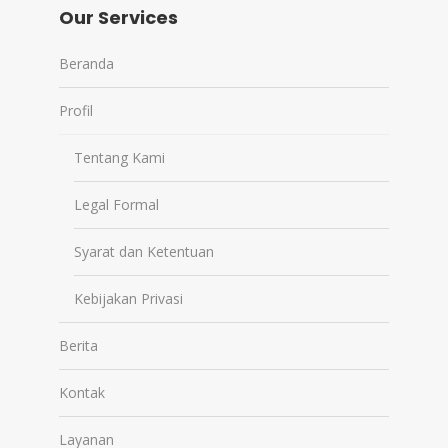
Our Services
Beranda
Profil
Tentang Kami
Legal Formal
Syarat dan Ketentuan
Kebijakan Privasi
Berita
Kontak
Layanan