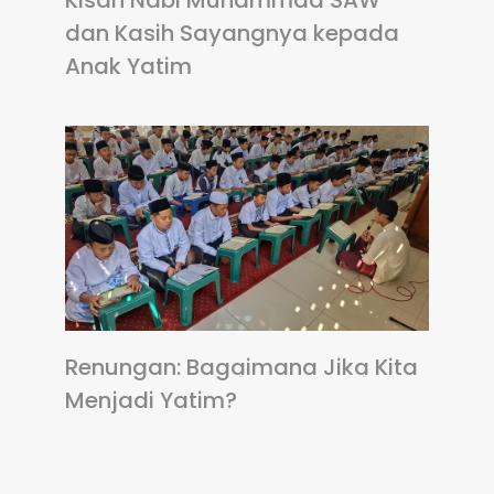
dan Kasih Sayangnya kepada
Anak Yatim
Renungan: Bagaimana Jika Kita
Menjadi Yatim?