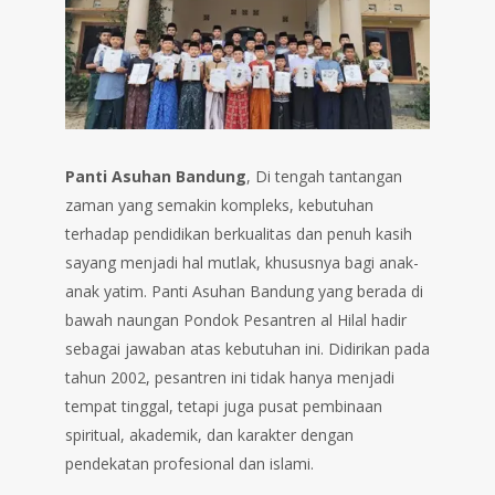
Panti Asuhan Bandung
, Di tengah tantangan
zaman yang semakin kompleks, kebutuhan
terhadap pendidikan berkualitas dan penuh kasih
sayang menjadi hal mutlak, khususnya bagi anak-
anak yatim. Panti Asuhan Bandung yang berada di
bawah naungan Pondok Pesantren al Hilal hadir
sebagai jawaban atas kebutuhan ini. Didirikan pada
tahun 2002, pesantren ini tidak hanya menjadi
tempat tinggal, tetapi juga pusat pembinaan
spiritual, akademik, dan karakter dengan
pendekatan profesional dan islami.