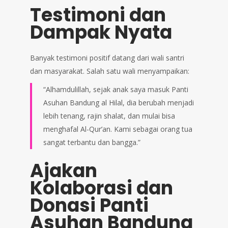
Testimoni dan
Dampak Nyata
Banyak testimoni positif datang dari wali santri
dan masyarakat. Salah satu wali menyampaikan:
“Alhamdulillah, sejak anak saya masuk Panti
Asuhan Bandung al Hilal, dia berubah menjadi
lebih tenang, rajin shalat, dan mulai bisa
menghafal Al-Qur’an. Kami sebagai orang tua
sangat terbantu dan bangga.”
Ajakan
Kolaborasi dan
Donasi Panti
Asuhan Bandung