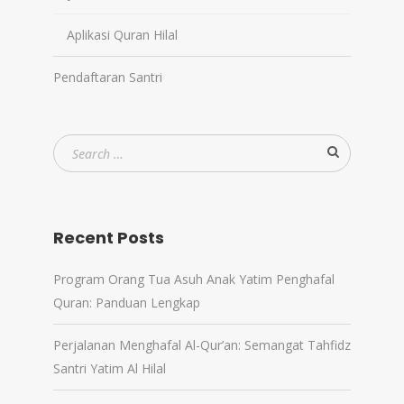
Aplikasi Quran Hilal
Pendaftaran Santri
Recent Posts
Program Orang Tua Asuh Anak Yatim Penghafal
Quran: Panduan Lengkap
Perjalanan Menghafal Al-Qur’an: Semangat Tahfidz
Santri Yatim Al Hilal