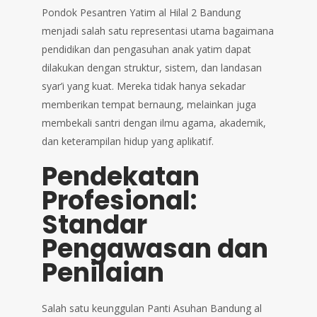
Pondok Pesantren Yatim al Hilal 2 Bandung
menjadi salah satu representasi utama bagaimana
pendidikan dan pengasuhan anak yatim dapat
dilakukan dengan struktur, sistem, dan landasan
syar’i yang kuat. Mereka tidak hanya sekadar
memberikan tempat bernaung, melainkan juga
membekali santri dengan ilmu agama, akademik,
dan keterampilan hidup yang aplikatif.
Pendekatan
Profesional:
Standar
Pengawasan dan
Penilaian
Salah satu keunggulan Panti Asuhan Bandung al