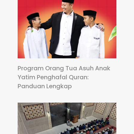
Program Orang Tua Asuh Anak
Yatim Penghafal Quran:
Panduan Lengkap