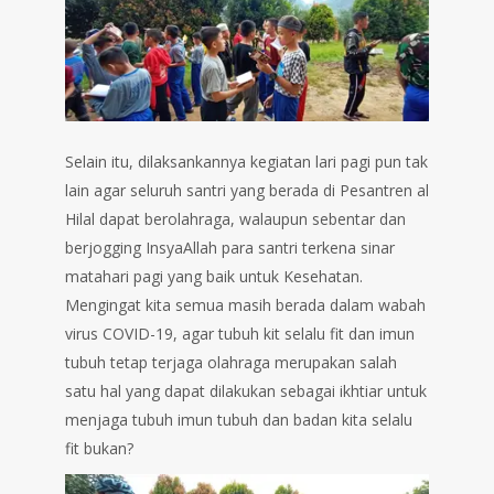
Selain itu, dilaksankannya kegiatan lari pagi pun tak
lain agar seluruh santri yang berada di Pesantren al
Hilal dapat berolahraga, walaupun sebentar dan
berjogging InsyaAllah para santri terkena sinar
matahari pagi yang baik untuk Kesehatan.
Mengingat kita semua masih berada dalam wabah
virus COVID-19, agar tubuh kit selalu fit dan imun
tubuh tetap terjaga olahraga merupakan salah
satu hal yang dapat dilakukan sebagai ikhtiar untuk
menjaga tubuh imun tubuh dan badan kita selalu
fit bukan?