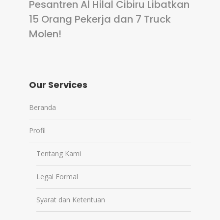
Pesantren Al Hilal Cibiru Libatkan
15 Orang Pekerja dan 7 Truck
Molen!
Our Services
Beranda
Profil
Tentang Kami
Legal Formal
Syarat dan Ketentuan