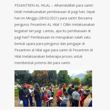
PESANTREN AL HILAL – Alhamdulillah para santri
telah melaksanakan pembiasaan di pagi hari, tepat
hari ini Minggu (28/02/2021) para santri Bersama
pengurus Pesantren AL Hilal 1 Cililin melaksanakan
kegiatan lari pagi. Lantas, apa itu pembiasaan di
pagi hari? Pembiasaan ini merupakan salah satu
bentuk upara para pengurus dan pengajar di
Pesantren al Hilal agar para santri di Pesantren Al
Hilal melaksanakan beberapa proses untuk
membentuk potensi diri para santri.