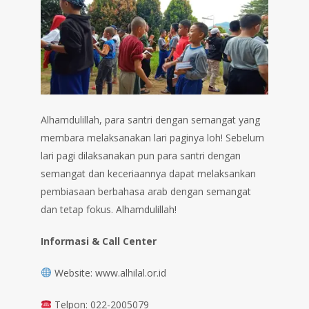
Alhamdulillah, para santri dengan semangat yang
membara melaksanakan lari paginya loh! Sebelum
lari pagi dilaksanakan pun para santri dengan
semangat dan keceriaannya dapat melaksankan
pembiasaan berbahasa arab dengan semangat
dan tetap fokus. Alhamdulillah!
Informasi & Call Center
Website: www.alhilal.or.id
Telpon: 022-2005079