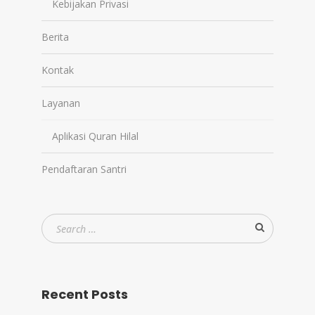
Kebijakan Privasi
Berita
Kontak
Layanan
Aplikasi Quran Hilal
Pendaftaran Santri
Recent Posts