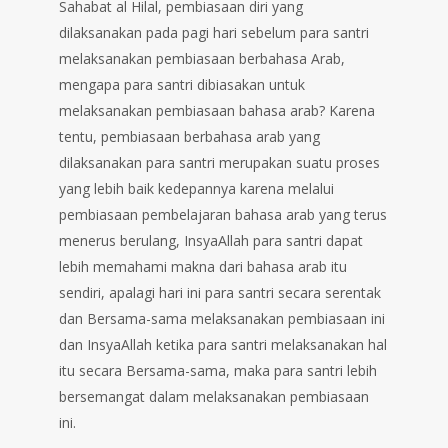
Sahabat al Hilal, pembiasaan diri yang
dilaksanakan pada pagi hari sebelum para santri
melaksanakan pembiasaan berbahasa Arab,
mengapa para santri dibiasakan untuk
melaksanakan pembiasaan bahasa arab? Karena
tentu, pembiasaan berbahasa arab yang
dilaksanakan para santri merupakan suatu proses
yang lebih baik kedepannya karena melalui
pembiasaan pembelajaran bahasa arab yang terus
menerus berulang, InsyaAllah para santri dapat
lebih memahami makna dari bahasa arab itu
sendiri, apalagi hari ini para santri secara serentak
dan Bersama-sama melaksanakan pembiasaan ini
dan InsyaAllah ketika para santri melaksanakan hal
itu secara Bersama-sama, maka para santri lebih
bersemangat dalam melaksanakan pembiasaan
ini.