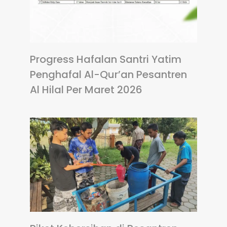
Progress Hafalan Santri Yatim
Penghafal Al-Qur’an Pesantren
Al Hilal Per Maret 2026