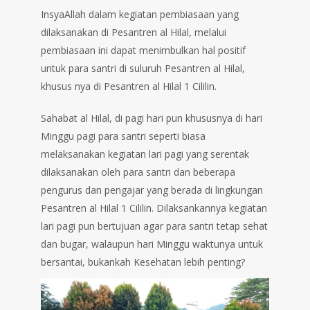
InsyaAllah dalam kegiatan pembiasaan yang
dilaksanakan di Pesantren al Hilal, melalui
pembiasaan ini dapat menimbulkan hal positif
untuk para santri di suluruh Pesantren al Hilal,
khusus nya di Pesantren al Hilal 1 Cililin.
Sahabat al Hilal, di pagi hari pun khususnya di hari
Minggu pagi para santri seperti biasa
melaksanakan kegiatan lari pagi yang serentak
dilaksanakan oleh para santri dan beberapa
pengurus dan pengajar yang berada di lingkungan
Pesantren al Hilal 1 Cililin. Dilaksankannya kegiatan
lari pagi pun bertujuan agar para santri tetap sehat
dan bugar, walaupun hari Minggu waktunya untuk
bersantai, bukankah Kesehatan lebih penting?