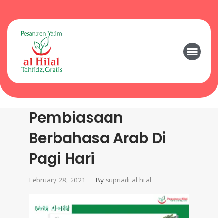
Pembiasaan
Berbahasa Arab Di
Pagi Hari
February 28, 2021
By
supriadi al hilal