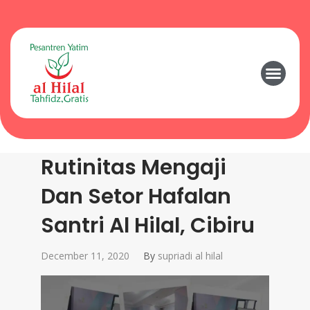
Rutinitas Mengaji
Dan Setor Hafalan
Santri Al Hilal, Cibiru
December 11, 2020
By
supriadi al hilal