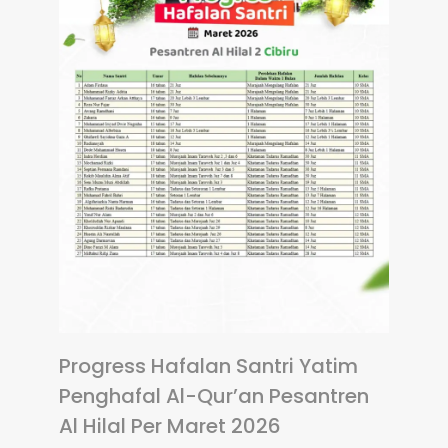
Progress Hafalan Santri Yatim
Penghafal Al-Qur’an Pesantren
Al Hilal Per Maret 2026