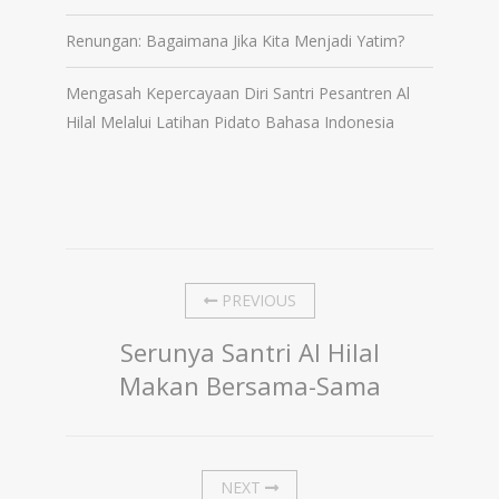
Renungan: Bagaimana Jika Kita Menjadi Yatim?
Mengasah Kepercayaan Diri Santri Pesantren Al
Hilal Melalui Latihan Pidato Bahasa Indonesia
PREVIOUS
Serunya Santri Al Hilal
Makan Bersama-Sama
NEXT