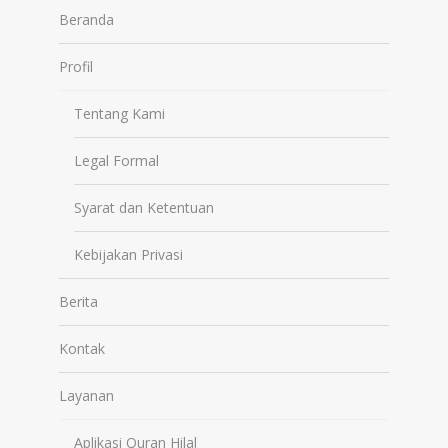
Beranda
Profil
Tentang Kami
Legal Formal
Syarat dan Ketentuan
Kebijakan Privasi
Berita
Kontak
Layanan
Aplikasi Quran Hilal