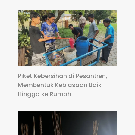
Piket Kebersihan di Pesantren,
Membentuk Kebiasaan Baik
Hingga ke Rumah