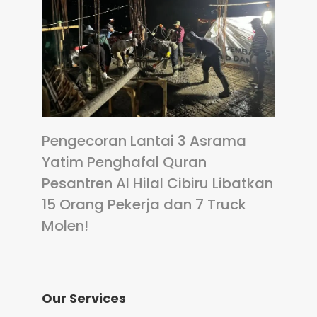
Pengecoran Lantai 3 Asrama
Yatim Penghafal Quran
Pesantren Al Hilal Cibiru Libatkan
15 Orang Pekerja dan 7 Truck
Molen!
Our Services