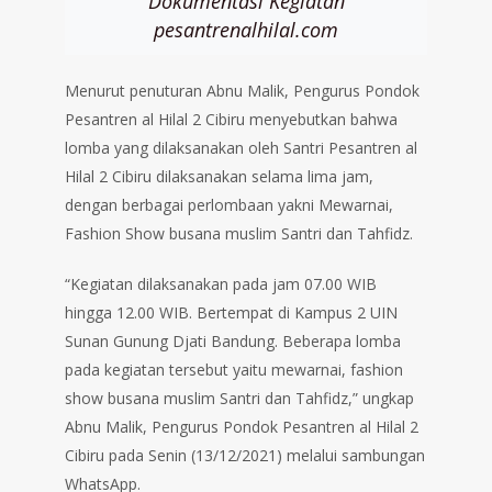
Dokumentasi Kegiatan
pesantrenalhilal.com
Menurut penuturan Abnu Malik, Pengurus Pondok
Pesantren al Hilal 2 Cibiru menyebutkan bahwa
lomba yang dilaksanakan oleh Santri Pesantren al
Hilal 2 Cibiru dilaksanakan selama lima jam,
dengan berbagai perlombaan yakni Mewarnai,
Fashion Show busana muslim Santri dan Tahfidz.
“Kegiatan dilaksanakan pada jam 07.00 WIB
hingga 12.00 WIB. Bertempat di Kampus 2 UIN
Sunan Gunung Djati Bandung. Beberapa lomba
pada kegiatan tersebut yaitu mewarnai, fashion
show busana muslim Santri dan Tahfidz,” ungkap
Abnu Malik, Pengurus Pondok Pesantren al Hilal 2
Cibiru pada Senin (13/12/2021) melalui sambungan
WhatsApp.