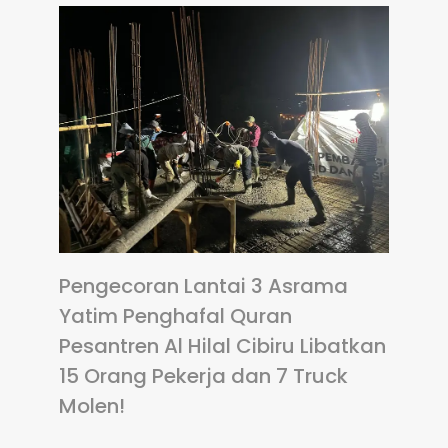
Pengecoran Lantai 3 Asrama
Yatim Penghafal Quran
Pesantren Al Hilal Cibiru Libatkan
15 Orang Pekerja dan 7 Truck
Molen!