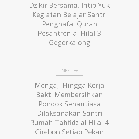
Dzikir Bersama, Intip Yuk
Kegiatan Belajar Santri
Penghafal Quran
Pesantren al Hilal 3
Gegerkalong
NEXT
Mengaji Hingga Kerja
Bakti Membersihkan
Pondok Senantiasa
Dilaksanakan Santri
Rumah Tahfidz al Hilal 4
Cirebon Setiap Pekan