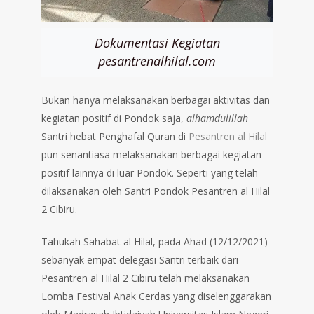
Dokumentasi Kegiatan
pesantrenalhilal.com
Bukan hanya melaksanakan berbagai aktivitas dan
kegiatan positif di Pondok saja,
alhamdulillah
Santri hebat Penghafal Quran di
Pesantren al Hilal
pun senantiasa melaksanakan berbagai kegiatan
positif lainnya di luar Pondok. Seperti yang telah
dilaksanakan oleh Santri Pondok Pesantren al Hilal
2 Cibiru.
Tahukah Sahabat al Hilal, pada Ahad (12/12/2021)
sebanyak empat delegasi Santri terbaik dari
Pesantren al Hilal 2 Cibiru telah melaksanakan
Lomba Festival Anak Cerdas yang diselenggarakan