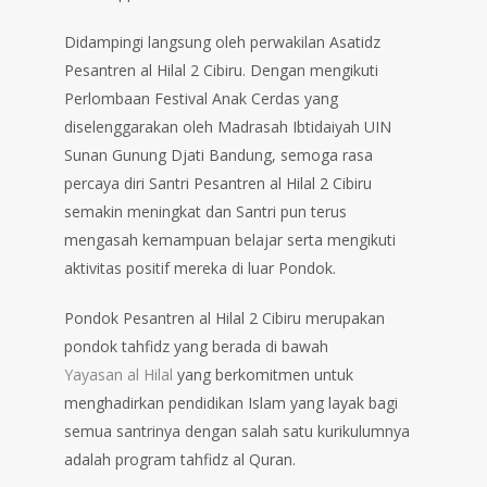
Didampingi langsung oleh perwakilan Asatidz
Pesantren al Hilal 2 Cibiru. Dengan mengikuti
Perlombaan Festival Anak Cerdas yang
diselenggarakan oleh Madrasah Ibtidaiyah UIN
Sunan Gunung Djati Bandung, semoga rasa
percaya diri Santri Pesantren al Hilal 2 Cibiru
semakin meningkat dan Santri pun terus
mengasah kemampuan belajar serta mengikuti
aktivitas positif mereka di luar Pondok.
Pondok Pesantren al Hilal 2 Cibiru merupakan
pondok tahfidz yang berada di bawah
Yayasan al Hilal
yang berkomitmen untuk
menghadirkan pendidikan Islam yang layak bagi
semua santrinya dengan salah satu kurikulumnya
adalah program tahfidz al Quran.