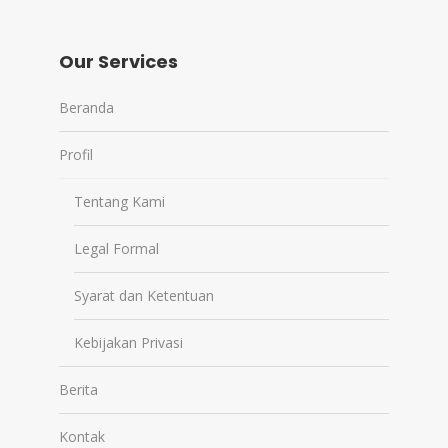
Our Services
Beranda
Profil
Tentang Kami
Legal Formal
Syarat dan Ketentuan
Kebijakan Privasi
Berita
Kontak