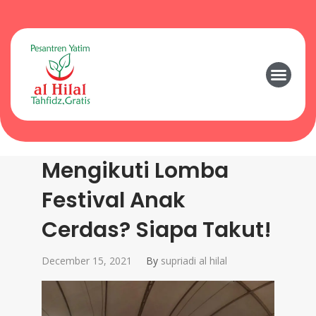
Mengikuti Lomba
Festival Anak
Cerdas? Siapa Takut!
December 15, 2021
By
supriadi al hilal