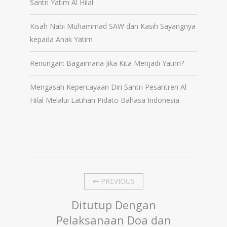
Santri Yatim Al Hilal
Kisah Nabi Muhammad SAW dan Kasih Sayangnya
kepada Anak Yatim
Renungan: Bagaimana Jika Kita Menjadi Yatim?
Mengasah Kepercayaan Diri Santri Pesantren Al
Hilal Melalui Latihan Pidato Bahasa Indonesia
PREVIOUS
Ditutup Dengan
Pelaksanaan Doa dan