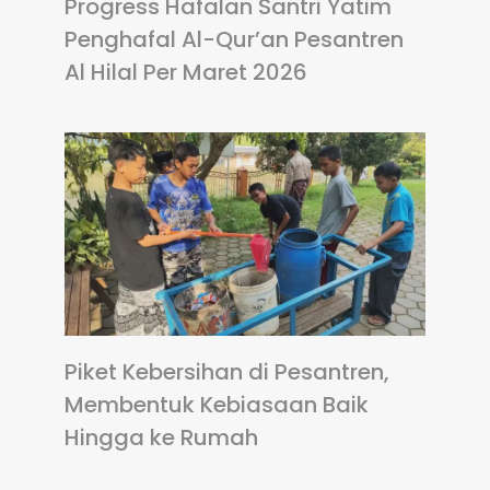
Progress Hafalan Santri Yatim
Penghafal Al-Qur’an Pesantren
Al Hilal Per Maret 2026
Piket Kebersihan di Pesantren,
Membentuk Kebiasaan Baik
Hingga ke Rumah