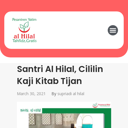
Santri Al Hilal, Cililin
Kaji Kitab Tijan
March 30, 2021
By
supriadi al hilal