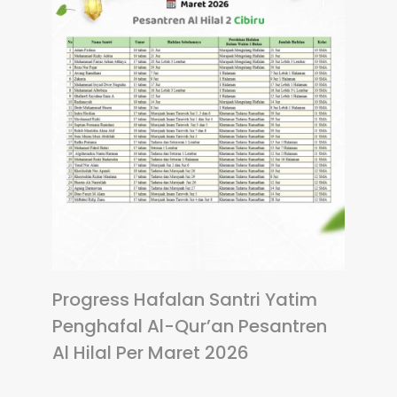
Progress Hafalan Santri Yatim
Penghafal Al-Qur’an Pesantren
Al Hilal Per Maret 2026