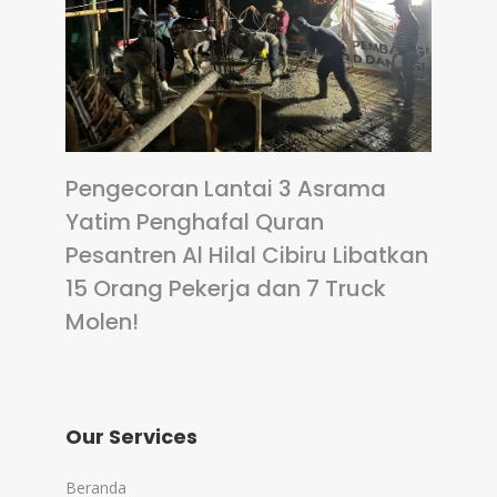
Pengecoran Lantai 3 Asrama
Yatim Penghafal Quran
Pesantren Al Hilal Cibiru Libatkan
15 Orang Pekerja dan 7 Truck
Molen!
Our Services
Beranda