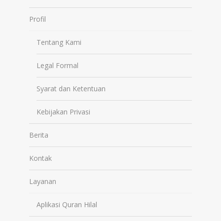
Profil
Tentang Kami
Legal Formal
Syarat dan Ketentuan
Kebijakan Privasi
Berita
Kontak
Layanan
Aplikasi Quran Hilal