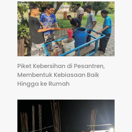
Piket Kebersihan di Pesantren,
Membentuk Kebiasaan Baik
Hingga ke Rumah