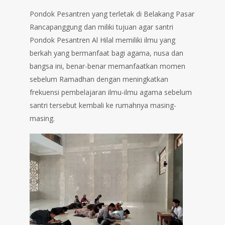
Pondok Pesantren yang terletak di Belakang Pasar
Rancapanggung dan miliki tujuan agar santri
Pondok Pesantren Al Hilal memiliki ilmu yang
berkah yang bermanfaat bagi agama, nusa dan
bangsa ini, benar-benar memanfaatkan momen
sebelum Ramadhan dengan meningkatkan
frekuensi pembelajaran ilmu-ilmu agama sebelum
santri tersebut kembali ke rumahnya masing-
masing.