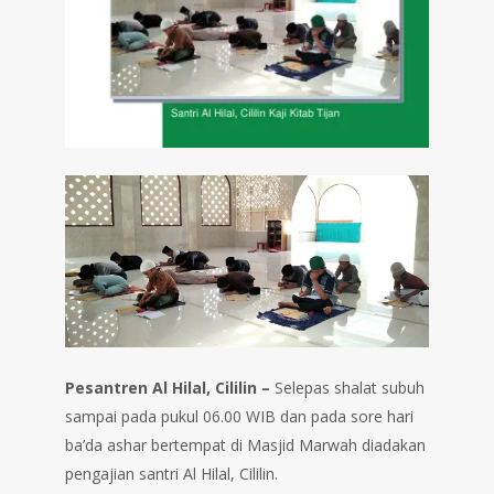
Pesantren Al Hilal, Cililin –
Selepas shalat subuh
sampai pada pukul 06.00 WIB dan pada sore hari
ba’da ashar bertempat di Masjid Marwah diadakan
pengajian santri Al Hilal, Cililin.