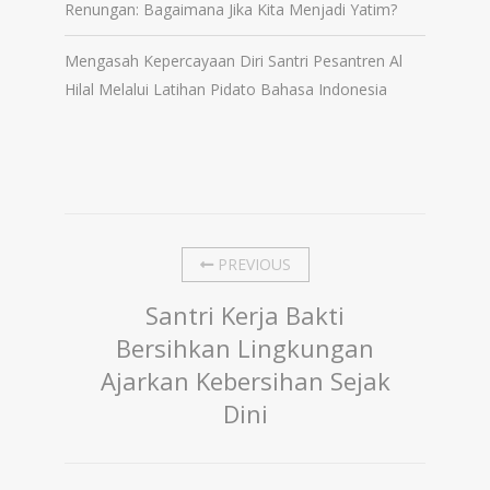
Renungan: Bagaimana Jika Kita Menjadi Yatim?
Mengasah Kepercayaan Diri Santri Pesantren Al
Hilal Melalui Latihan Pidato Bahasa Indonesia
PREVIOUS
Santri Kerja Bakti
Bersihkan Lingkungan
Ajarkan Kebersihan Sejak
Dini