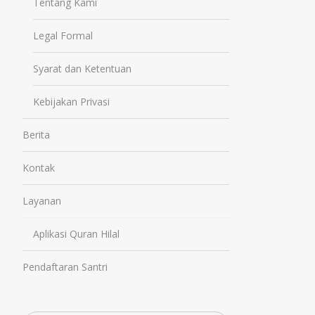
Tentang Kami
Legal Formal
Syarat dan Ketentuan
Kebijakan Privasi
Berita
Kontak
Layanan
Aplikasi Quran Hilal
Pendaftaran Santri