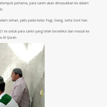
 Kelompok pertama, para santri akan dimasukkan ke dalam
z.
lam sehari, yaitu pada kelas Pagi, Siang, serta Sore hari.
1 ini untuk para santri yang telah terseleksi dan masuk ke
a Al Quran.